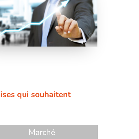
rises qui souhaitent
Marché