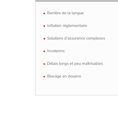
Barrière de la langue
Inflation réglementaire
Solutions d’assurance complexes
Incoterms
Délais longs et peu maîtrisables
Blocage en douane