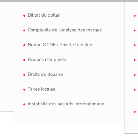
Diktat du dollar
Complexité de l’analyse des marges
Norme OCDE / Prix de transfert
Risques d’impayés
Droits de douane
Taxes locales
Instabilité des accords internationaux