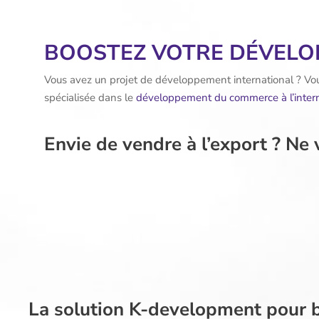
BOOSTEZ VOTRE DÉVELO
Vous avez un projet de développement international ? Vo
spécialisée dans le
développement du commerce à l’intern
Envie de vendre à l’export ? Ne 
La solution K-development pour b