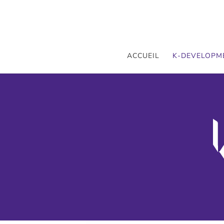
ACCUEIL
K-DEVELOPM