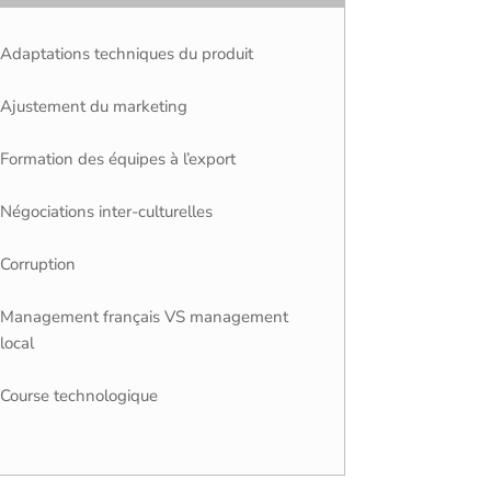
Adaptations techniques du produit
Ajustement du marketing
Formation des équipes à l’export
Négociations inter-culturelles
Corruption
Management français VS management
local
Course technologique