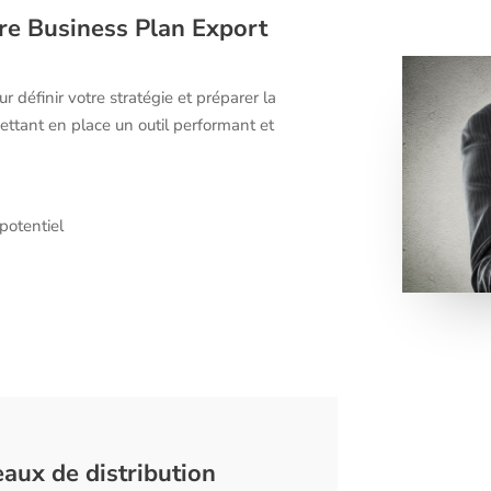
re Business Plan Export
définir votre stratégie et préparer la
ttant en place un outil performant et
potentiel
aux de distribution